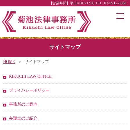
【営業時間】平日9:00〜17:00
TEL: 03-6912-6061
サイトマップ
HOME
サイトマップ
KIKUCHI LAW OFFICE
プライバシーポリシー
事務所のご案内
弁護士のご紹介