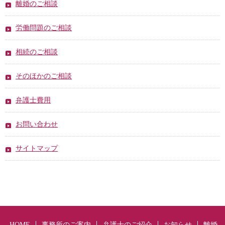
離婚のご相談
労働問題のご相談
相続のご相談
そのほかのご相談
弁護士費用
お問い合わせ
サイトマップ
HOME
事務所のご案内
弁護士のご紹介
お知らせ
離婚